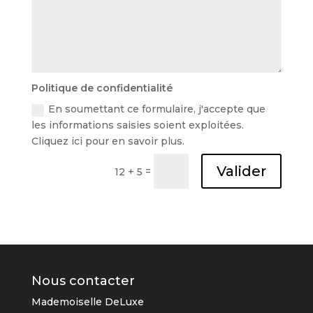
Politique de confidentialité
En soumettant ce formulaire, j'accepte que
les informations saisies soient exploitées.
Cliquez ici pour en savoir plus.
Valider
=
12 + 5
Nous contacter
Mademoiselle DeLuxe