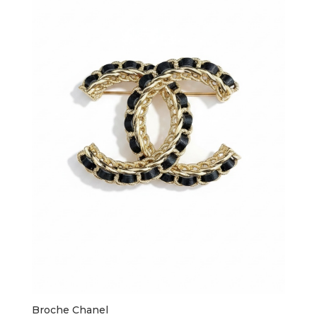
Broche Chanel