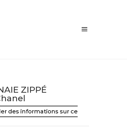
AIE ZIPPÉ
hanel
r des informations sur ce