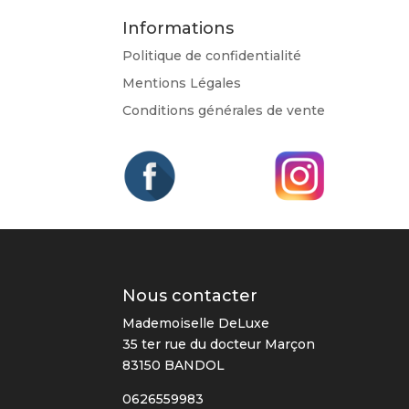
Informations
Politique de confidentialité
Mentions Légales
Conditions générales de vente
Nous contacter
Mademoiselle DeLuxe
35 ter rue du docteur Marçon
83150 BANDOL
0626559983