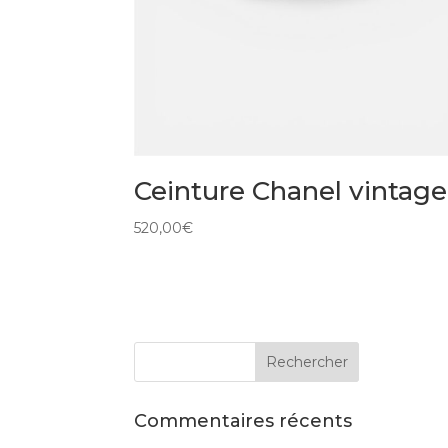
Ceinture Chanel vintage
520,00
€
Commentaires récents