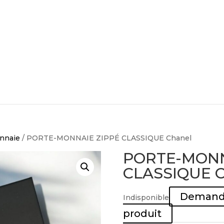
nnaie
/ PORTE-MONNAIE ZIPPÉ CLASSIQUE Chanel
PORTE-MONN
CLASSIQUE C
Demande
Indisponible
produit