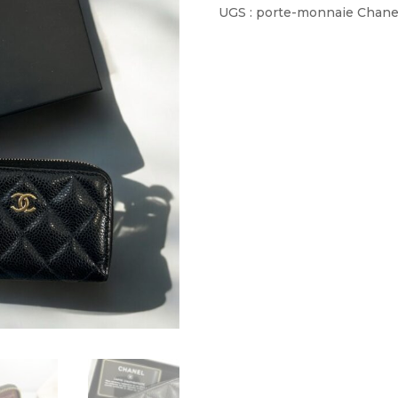
UGS :
porte-monnaie Chane