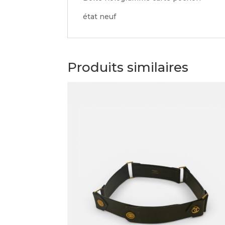
état neuf
Produits similaires