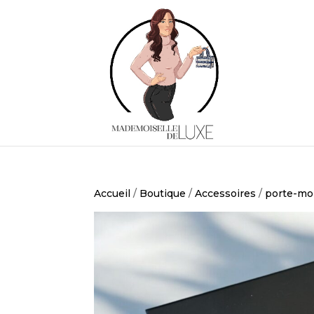
Accueil
/
Boutique
/
Accessoires
/
porte-mo